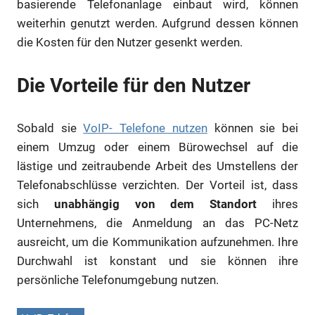
basierende Telefonanlage einbaut wird, können
weiterhin genutzt werden. Aufgrund dessen können
die Kosten für den Nutzer gesenkt werden.
Die Vorteile für den Nutzer
Sobald sie
VoIP- Telefone nutzen
können sie bei
einem Umzug oder einem Bürowechsel auf die
lästige und zeitraubende Arbeit des Umstellens der
Telefonabschlüsse verzichten. Der Vorteil ist, dass
sich
unabhängig von dem Standort
ihres
Unternehmens, die Anmeldung an das PC-Netz
ausreicht, um die Kommunikation aufzunehmen. Ihre
Durchwahl ist konstant und sie können ihre
persönliche Telefonumgebung nutzen.