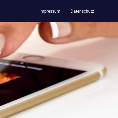
Impressum
Datenschutz