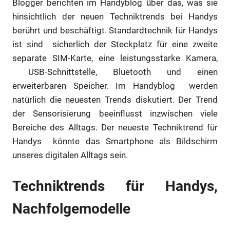
Blogger berichten im Handyblog über das, was sie
hinsichtlich der neuen Techniktrends bei Handys
berührt und beschäftigt. Standardtechnik für Handys
ist sind sicherlich der Steckplatz für eine zweite
separate SIM-Karte, eine leistungsstarke Kamera,
USB-Schnittstelle, Bluetooth und einen
erweiterbaren Speicher. Im Handyblog werden
natürlich die neuesten Trends diskutiert. Der Trend
der Sensorisierung beeinflusst inzwischen viele
Bereiche des Alltags. Der neueste Techniktrend für
Handys könnte das Smartphone als Bildschirm
unseres digitalen Alltags sein.
Techniktrends für Handys,
Nachfolgemodelle