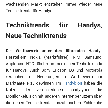
wachsenden Markt entstehen immer wieder neue
Techniktrends für Handys.
Techniktrends für Handys,
Neue Techniktrends
Der
Wettbewerb unter den führenden Handy-
Herstellern
Nokia (Marktführer), RIM, Samsung,
Apple und HTC führt zu immer neuen Techniktrends
für Handys. Auch Sony Ericson, LG und Motorola
versuchen mit Neuerungen im Wettbewerb um
Marktanteile zu gewinnen. Im
Handyblog
haben die
Nutzer der verschiedenen handytypen die
Möglichkeit, sich mit anderen Internetbenutzern über
die neuen Techniktrends auszutauschen. Zahlreiche