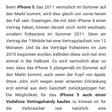
Beim
iPhone 5
, das 2011 vermutlich im Sommer auf
den Markt kommt, wird dies gleich von vorne herein
der Fall sein. Diejenigen, die mit dem iPhone 4 einen
Vertrag haben, können derzeit noch nicht wechseln,
sondern frühestens im Sommer 2011. Denn ein
Vertrag der T-Mobile hat eine Vertragslaufzeit von 12
Monaten. Und da die Verträge frühestens im Juni
2010 begonnen wurden, befinden diese sich nun erst
einmal in der Halbzeit. Es wird vermutlich aber so
sein, dass das iPhone 5 plangemäß im Sommer auf
den Markt kommt, auch wenn der Kopf von Apple,
Steve Jobs sich wegen einer erneuten Erkrankung
erst einmal aus dem Geschäft zurückgezogen hat.
Die Möglichkeit für das
iPhone 5 auch einen
Vodafone Vertragshandy kaufen
zu können ist für
die Verbraucher nun natürlich eine