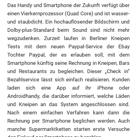
Das Handy und Smartphone der Zukunft verfügt über
einen Vierkernprozessor (Quad Core) und ist wasser-
und staubdicht. Ein hochauflösender Bildschirm und
Dolby-plus-Standard beim Sound sind nicht mehr
wegzudenken. Zurzeit laufen in Berliner Kneipen
Tests mit dem neuen Paypal-Service der Ebay
Tochter Paypal, der es erlauben soll, mit dem
Smartphone künftig seine Rechnung in Kneipen, Bars
und Restaurants zu begleichen. Dieser „Check in“
Bezahlservice lässt sich einfach realisieren. Kunden
laden sich eine App auf ihr iPhone oder
Androidhandy, die darüber informiert, welche Läden
und Kneipen an das System angeschlossen sind.
Nach einem einfachen Verfahren kann dann die
Rechnung per Smartphone beglichen werden. Auch
manche Supermarktketten starten erste Versuche