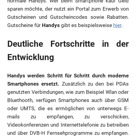
normale Handys. Wer beim Smartphone kauf Geld
sparen möchte, der nutzt ein Portal zum Erwerb von
Gutscheinen und Gutscheincodes sowie Rabatten.
Gutscheine für
Handys
gibt es beispielsweise
hier
.
Deutliche Fortschritte in der
Entwicklung
Handys werden Schritt für Schritt durch moderne
Smartphones ersetzt.
Zusätzlich zu den bei PDAs
genutzten Verbindungen, wie zum Beispiel Wlan oder
Bluethooth, verfügen Smartphones auch über GSM
oder UMTS, die es ermöglichen von unterwegs E-
mails zu empfangen, zu verschicken,
Videokonferenzen und Internettelefonie zu betreiben
und über DVB-H Fernsehprogramme zu empfangen.