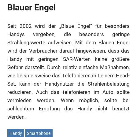
Blauer Engel
Seit 2002 wird der „Blaue Engel“ für besonders
Handys vergeben, die besonders geringe
Strahlungswerte aufweisen. Mit dem Blauen Engel
wird der Verbraucher darauf hingewiesen, dass das
Handy mit geringen SAR-Werten keine größere
Gefahr darstellt. Durch relativ einfache Maßnahmen,
wie beispielsweise das Telefonieren mit einem Head-
Set, kann der Handynutzer die Strahlenbelastung
reduzieren. Auch das telefonieren im Auto sollte
vermieden werden. Wenn möglich, sollte bei
schlechtem Empfang das Handy nicht benutzt
werden.
Handy
Smartphone