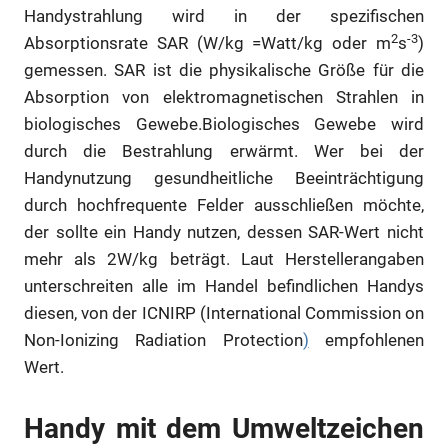
Handystrahlung wird in der spezifischen
2
-3
Absorptionsrate SAR (W/kg =Watt/kg oder m
s
)
gemessen. SAR ist die physikalische Größe für die
Absorption von elektromagnetischen Strahlen in
biologisches Gewebe.Biologisches Gewebe wird
durch die Bestrahlung erwärmt. Wer bei der
Handynutzung gesundheitliche Beeinträchtigung
durch hochfrequente Felder ausschließen möchte,
der sollte ein Handy nutzen, dessen SAR-Wert nicht
mehr als 2W/kg beträgt. Laut Herstellerangaben
unterschreiten alle im Handel befindlichen Handys
diesen, von der ICNIRP (International Commission on
Non-Ionizing Radiation Protection
)
empfohlenen
Wert.
Handy mit dem Umweltzeichen