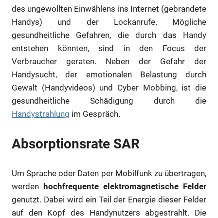
des ungewollten Einwählens ins Internet (gebrandete
Handys) und der Lockanrufe. Mögliche
gesundheitliche Gefahren, die durch das Handy
entstehen könnten, sind in den Focus der
Verbraucher geraten. Neben der Gefahr der
Handysucht, der emotionalen Belastung durch
Gewalt (Handyvideos) und Cyber Mobbing, ist die
gesundheitliche Schädigung durch die
Handystrahlung
im Gespräch.
Absorptionsrate SAR
Um Sprache oder Daten per Mobilfunk zu übertragen,
werden
hochfrequente elektromagnetische Felder
genutzt. Dabei wird ein Teil der Energie dieser Felder
auf den Kopf des Handynutzers abgestrahlt. Die